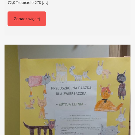
72,0 Tropiciele 278 […]
Zobacz więcej