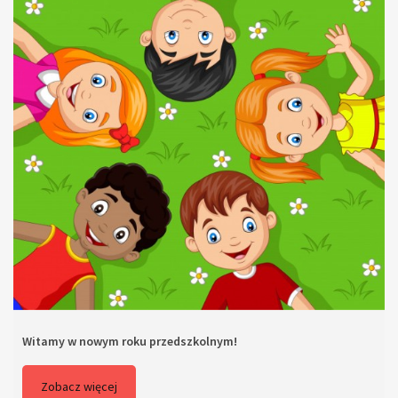
Witamy w nowym roku przedszkolnym!
Zobacz więcej