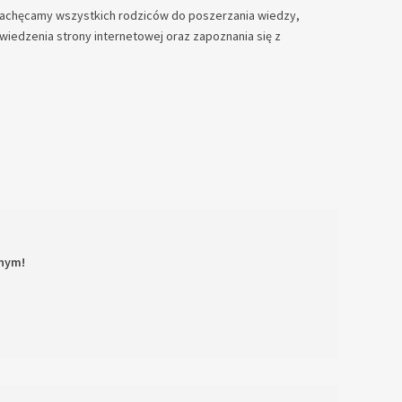
 zachęcamy wszystkich rodziców do poszerzania wiedzy,
wiedzenia strony internetowej oraz zapoznania się z
nym!