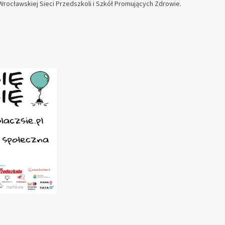
ocławskiej Sieci Przedszkoli i Szkół Promujących Zdrowie.