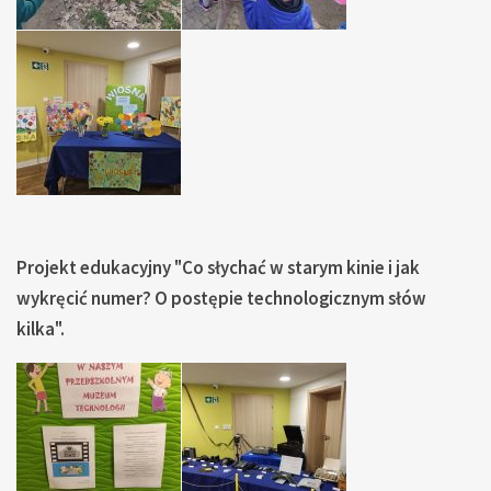
Projekt edukacyjny "Co słychać w starym kinie i jak
wykręcić numer? O postępie technologicznym słów
kilka".