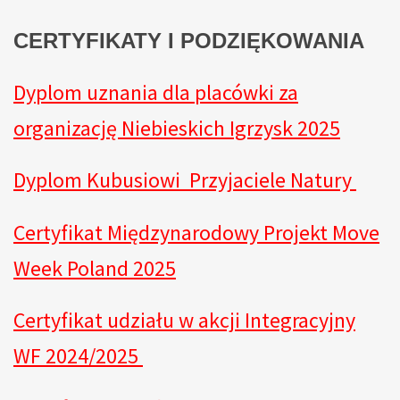
CERTYFIKATY I PODZIĘKOWANIA
Dyplom uznania dla placówki za
organizację Niebieskich Igrzysk 2025
Dyplom Kubusiowi Przyjaciele Natury
Certyfikat Międzynarodowy Projekt Move
Week Poland 2025
Certyfikat udziału w akcji Integracyjny
WF 2024/2025