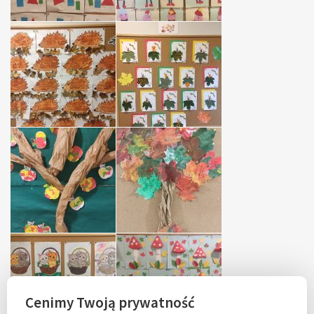
Cenimy Twoją prywatność