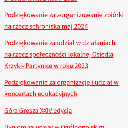
Podziękowanie za zorganizowanie zbiórki
na rzecz schroniska maj 2024
Podziękowanie za udział w działaniach
na rzecz społeczności lokalnej Osiedla
Krzyki- Partynice w roku 2023
Podziękowanie za organizację i udział w
koncertach edukacyjnych
Góra Grosza XXIV edycja
Dyplom za udział w Ogólnopolskim