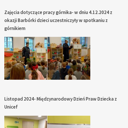
Zajęcia dotyczące pracy górnika- w dniu 4.12.2024 z
okazji Barbórki dzieci uczestniczyły w spotkaniu z
górnikiem
Listopad 2024- Międzynarodowy Dzień Praw Dziecka z
Unicef