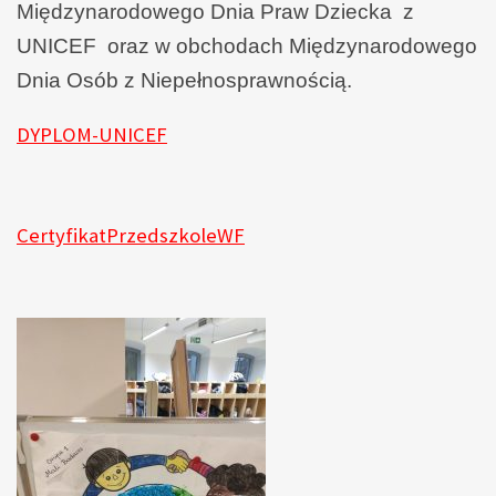
Międzynarodowego Dnia Praw Dziecka z
UNICEF oraz w obchodach Międzynarodowego
Dnia Osób z Niepełnosprawnością.
DYPLOM-UNICEF
CertyfikatPrzedszkoleWF