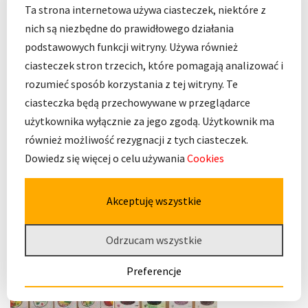
Ta strona internetowa używa ciasteczek, niektóre z
nich są niezbędne do prawidłowego działania
podstawowych funkcji witryny. Używa również
ciasteczek stron trzecich, które pomagają analizować i
rozumieć sposób korzystania z tej witryny. Te
ciasteczka będą przechowywane w przeglądarce
użytkownika wyłącznie za jego zgodą. Użytkownik ma
również możliwość rezygnacji z tych ciasteczek.
Dowiedz się więcej o celu używania
Cookies
Akceptuję wszystkie
Odrzucam wszystkie
Preferencje