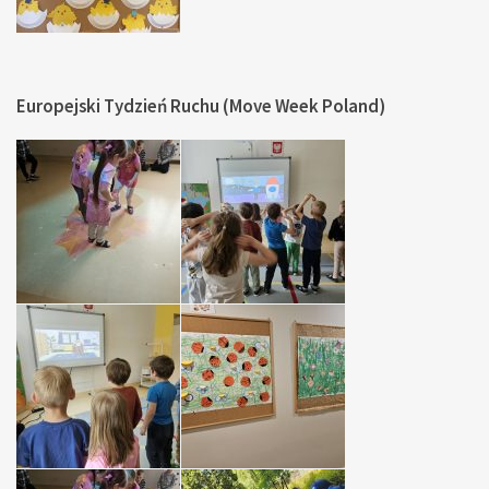
Europejski Tydzień Ruchu (Move Week Poland)