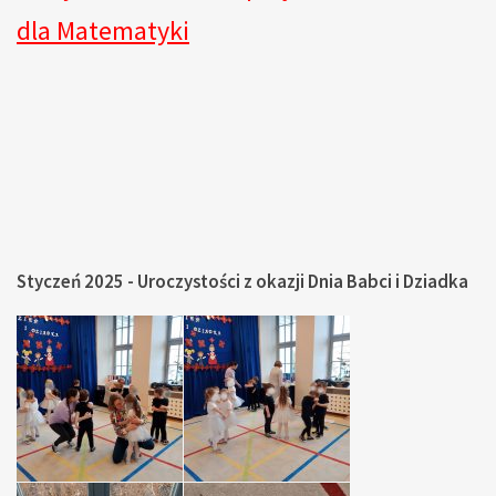
dla Matematyki
Styczeń 2025 - Uroczystości z okazji Dnia Babci i Dziadka