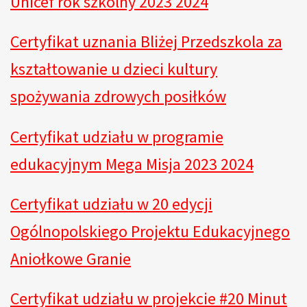
Unicef rok szkolny 2023
2024
Certyfikat uznania Bliżej Przedszkola za
kształtowanie u dzieci kultury
spożywania zdrowych posiłków
Certyfikat udziału w programie
edukacyjnym Mega Misja 2023 2024
Certyfikat udziału w 20 edycji
Ogólnopolskiego Projektu Edukacyjnego
Aniołkowe Granie
Certyfikat udziału w projekcie #20 Minut