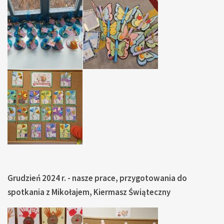
Grudzień 2024 r. - nasze prace, przygotowania do
spotkania z Mikołajem, Kiermasz Świąteczny