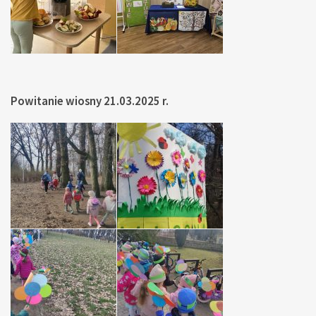
Powitanie wiosny 21.03.2025 r.