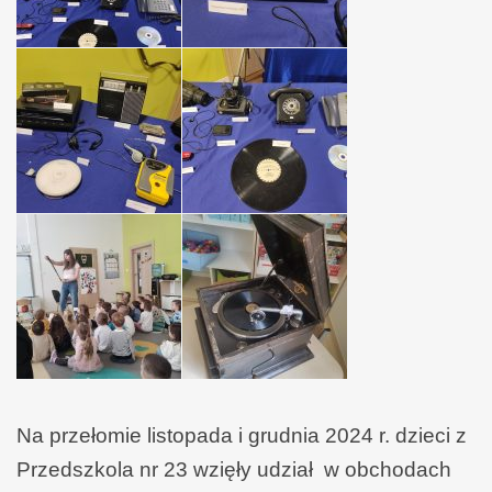
Na przełomie listopada i grudnia 2024 r. dzieci z
Przedszkola nr 23 wzięły udział w obchodach