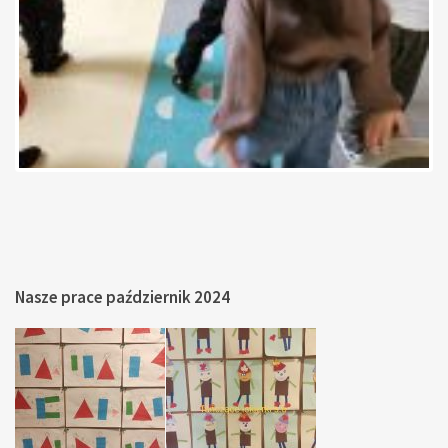
Nasze prace październik 2024