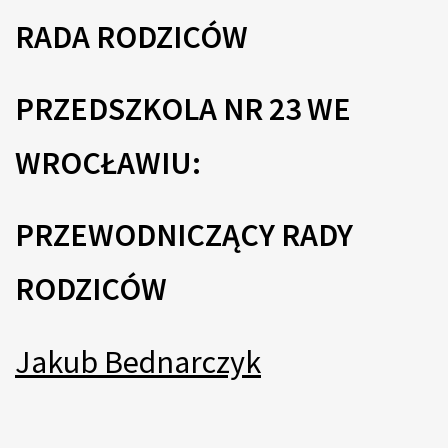
RADA RODZICÓW
PRZEDSZKOLA NR 23 WE
WROCŁAWIU:
PRZEWODNICZĄCY RADY
RODZICÓW
Jakub Bednarczyk