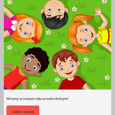
Witamy w nowym roku przedszkolnym!
Zobacz więcej