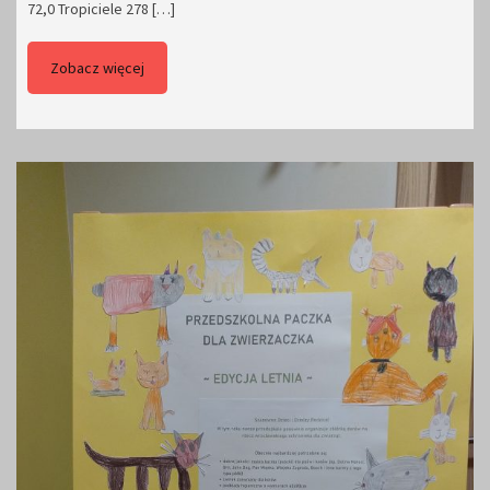
72,0 Tropiciele 278 […]
Zobacz więcej